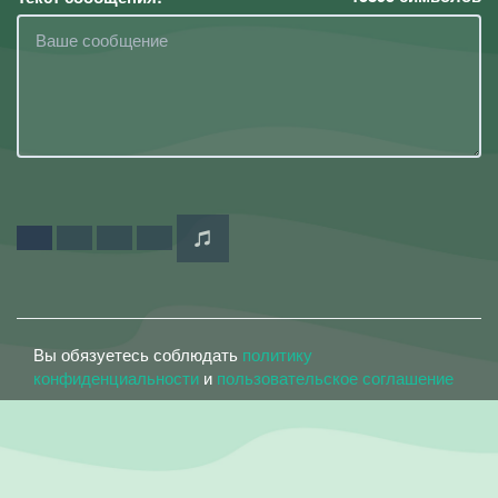
Вы обязуетесь соблюдать
политику
конфиденциальности
и
пользовательское соглашение