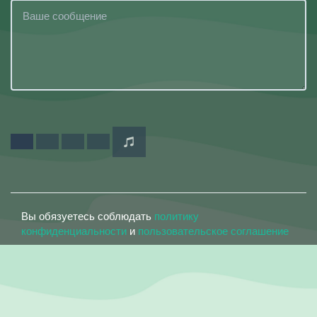
Вы обязуетесь соблюдать
политику
конфиденциальности
и
пользовательское соглашение