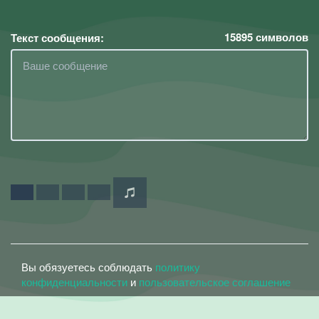
15895
символов
Текст сообщения:
Вы обязуетесь соблюдать
политику
конфиденциальности
и
пользовательское соглашение