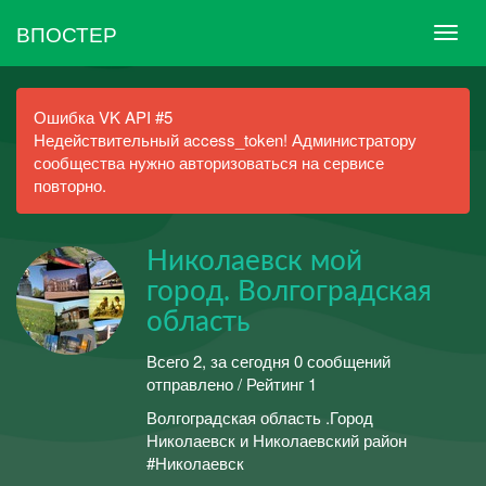
ВПОСТЕР
Ошибка VK API #5
Недействительный access_token! Администратору
сообщества нужно авторизоваться на сервисе
повторно.
Николаевск мой
город. Волгоградская
область
Всего 2, за сегодня 0 сообщений
отправлено / Рейтинг 1
Волгоградская область .Город
Николаевск и Николаевский район
#Николаевск