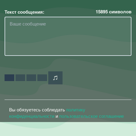
15895
символов
Текст сообщения:
Вы обязуетесь соблюдать
политику
конфиденциальности
и
пользовательское соглашение