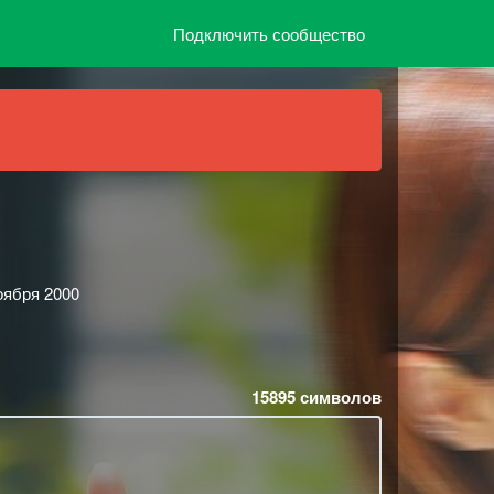
Подключить сообщество
оября 2000
15895
символов