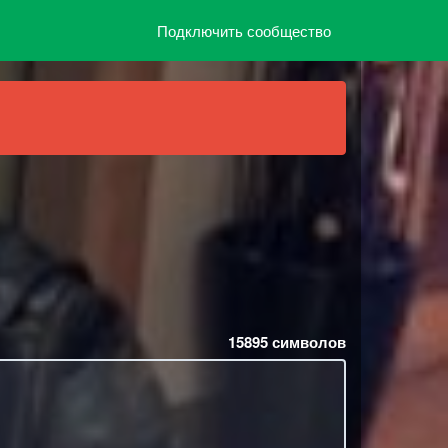
Подключить сообщество
15895
символов