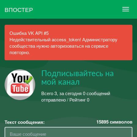
ВПОСТЕР
Ошибка VK API #5
Недействительный access_token! Администратору
сообщества нужно авторизоваться на сервисе
повторно.
Подписывайтесь на
мой канал
Всего 3, за сегодня 0 сообщений
отправлено / Рейтинг 0
15895
символов
Текст сообщения: