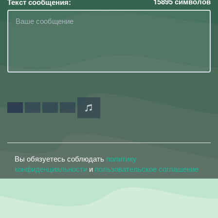
15895
символов
Текст сообщения:
Вы обязуетесь соблюдать
политику
конфиденциальности
и
пользовательское соглашение