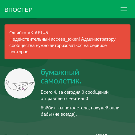
ВПОСТЕР
Ошибка VK API #5
Недействительный access_token! Администратору
сообщества нужно авторизоваться на сервисе
повторно.
бумажный
самолетик.
Всего 4, за сегодня 0 сообщений
отправлено / Рейтинг 0
бэйбик, ты потолстела, похудей.онли
бабы (не всегда).