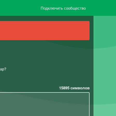
Подключить сообщество
бар?
15895
символов