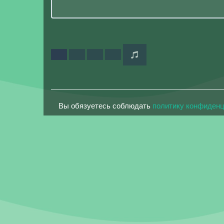
Вы обязуетесь соблюдать
политику конфиден