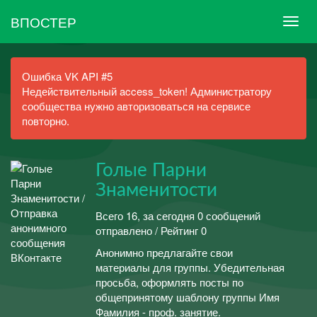
ВПОСТЕР
Ошибка VK API #5
Недействительный access_token! Администратору
сообщества нужно авторизоваться на сервисе
повторно.
Голые Парни
Знаменитости
Всего 16, за сегодня 0 сообщений
отправлено / Рейтинг 0
Анонимно предлагайте свои
материалы для группы. Убедительная
просьба, оформлять посты по
общепринятому шаблону группы Имя
Фамилия - проф. занятие.