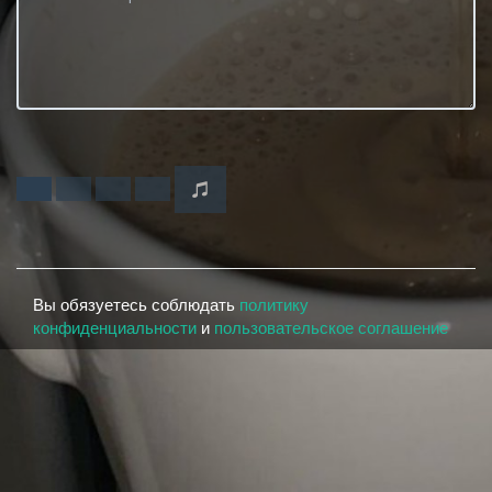
Вы обязуетесь соблюдать
политику
конфиденциальности
и
пользовательское соглашение