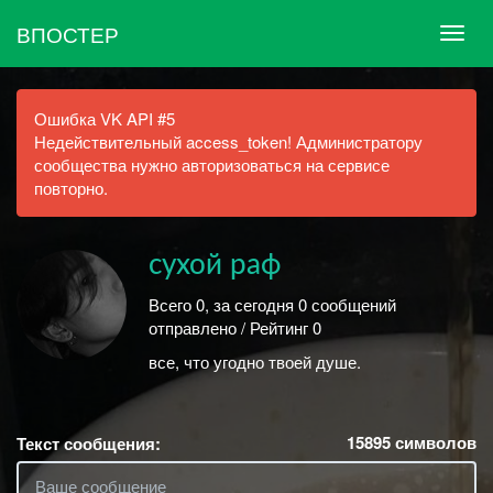
ВПОСТЕР
Ошибка VK API #5
Недействительный access_token! Администратору
сообщества нужно авторизоваться на сервисе
повторно.
сухой раф
Всего 0, за сегодня 0 сообщений
отправлено / Рейтинг 0
все, что угодно твоей душе.
15895
символов
Текст сообщения: