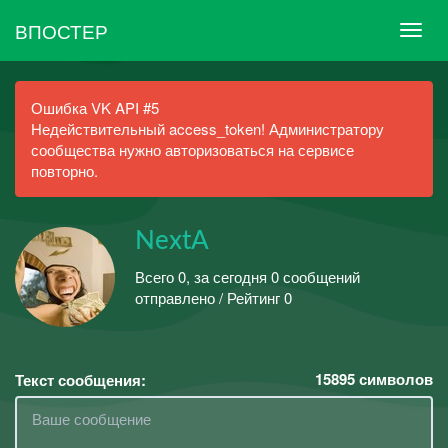
ВПОСТЕР
Ошибка VK API #5
Недействительный access_token! Администратору
сообщества нужно авторизоваться на сервисе
повторно.
NextA
Всего 0, за сегодня 0 сообщений
отправлено / Рейтинг 0
15895
символов
Текст сообщения: