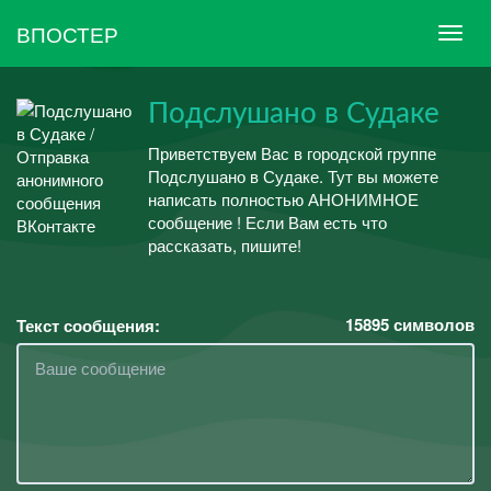
ВПОСТЕР
Подслушано в Судаке
Приветствуем Вас в городской группе
Подслушано в Судаке. Тут вы можете
написать полностью АНОНИМНОЕ
сообщение ! Если Вам есть что
рассказать, пишите!
15895
символов
Текст сообщения: