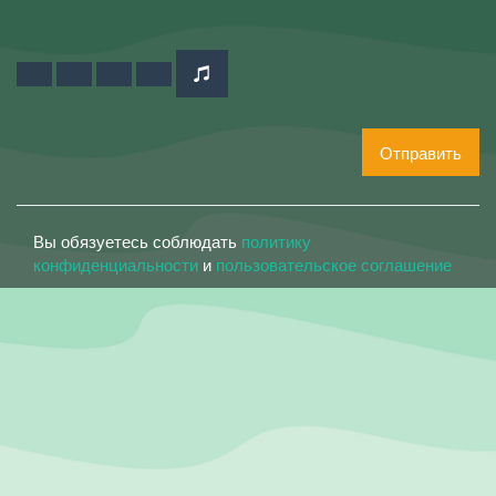
Отправить
Вы обязуетесь соблюдать
политику
конфиденциальности
и
пользовательское соглашение