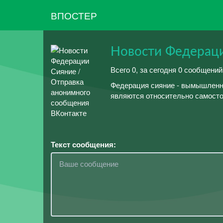
ВПОСТЕР
Новости Федерац
Всего 0, за сегодня 0 сообщени
Федерация сияние - вымышленна
являются относительно самостоя
Текст сообщения: