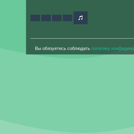
Вы обязуетесь соблюдать
политику конфиден