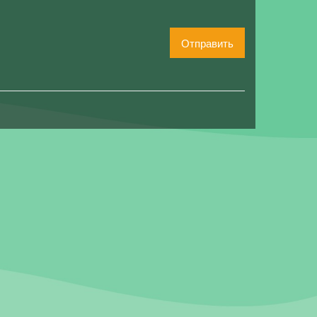
Отправить