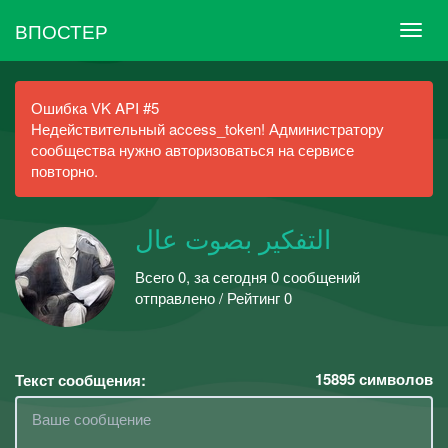
ВПОСТЕР
Ошибка VK API #5
Недействительный access_token! Администратору
сообщества нужно авторизоваться на сервисе
повторно.
التفكير بصوت عال
Всего 0, за сегодня 0 сообщений
отправлено / Рейтинг 0
15895
символов
Текст сообщения: