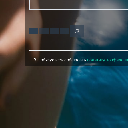
Вы обязуетесь соблюдать
политику конфиден