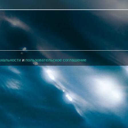
циальности
и
пользовательское соглашение