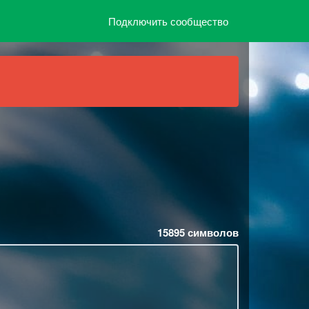
Подключить сообщество
15895
символов