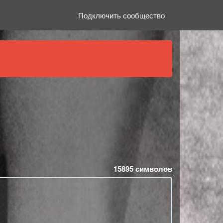
Подключить сообщество
15895
символов