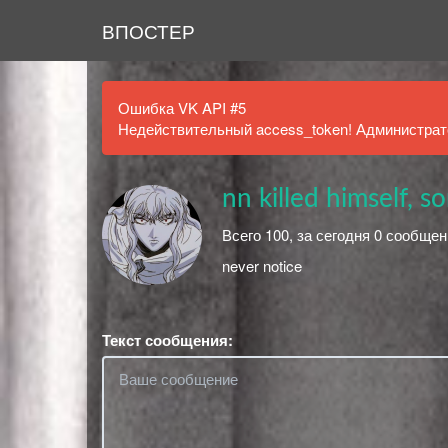
ВПОСТЕР
Ошибка VK API #5
Недействительный access_token! Администрато
nn killed himself, so
Всего 100, за сегодня 0 сообщен
never notice
Текст сообщения: