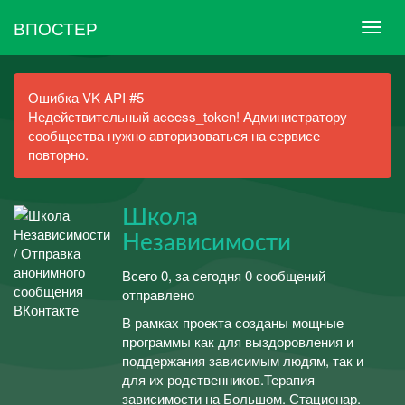
ВПОСТЕР
Ошибка VK API #5
Недействительный access_token! Администратору
сообщества нужно авторизоваться на сервисе
повторно.
Школа
Независимости
Всего 0, за сегодня 0 сообщений
отправлено
В рамках проекта созданы мощные
программы как для выздоровления и
поддержания зависимым людям, так и
для их родственников.Терапия
зависимости на Большом. Стационар.