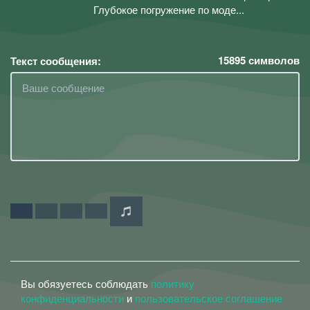
Глубокое погружение по моде...
15895
символов
Текст сообщения:
Вы обязуетесь соблюдать
политику
конфиденциальности
и
пользовательское соглашение