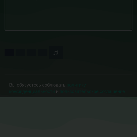
Вы обязуетесь соблюдать
политику
конфиденциальности
и
пользовательское соглашение