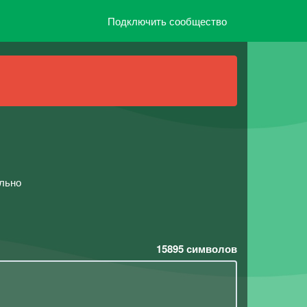
Подключить сообщество
ельно
15895
символов