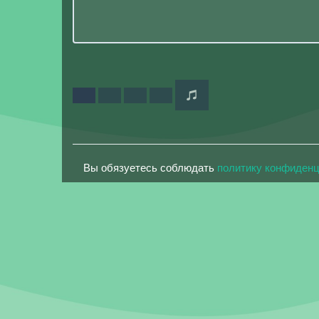
Вы обязуетесь соблюдать
политику конфиден