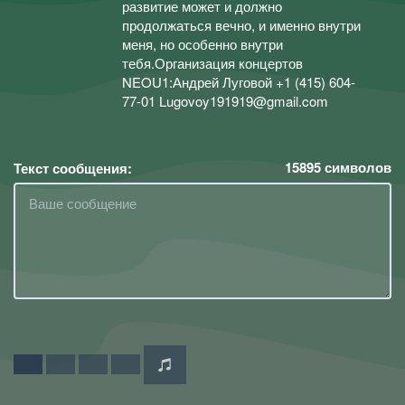
развитие может и должно
продолжаться вечно, и именно внутри
меня, но особенно внутри
тебя.Организация концертов
NEOU1:Андрей Луговой +1 (415) 604-
77-01 Lugovoy191919@gmail.com
15895
символов
Текст сообщения: