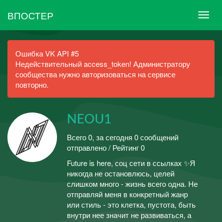
ВПОСТЕР
Ошибка VK API #5
Недействительный access_token! Администратору
сообщества нужно авторизоваться на сервисе
повторно.
NEOU1
Всего 0, за сегодня 0 сообщений
отправлено / Рейтинг 0
Future is here, соц сети в ссылках ✨Я
никогда не остановлюсь, целей
слишком много - жизнь всего одна. Не
отправляй меня в конкретный жанр
или стиль - это клетка, пустота, быть
внутри нее значит не развиваться, а