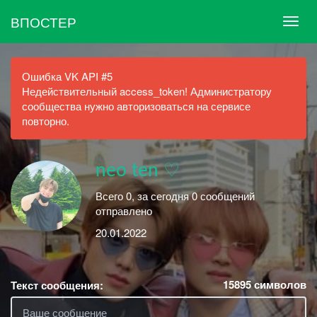
ВПОСТЕР
Ошибка VK API #5
Недействительный access_token! Администратору
сообщества нужно авторизоваться на сервисе
повторно.
neo ten ♡
Всего 0, за сегодня 0 сообщений
отправлено
20.01.2022
15895
символов
Текст сообщения: