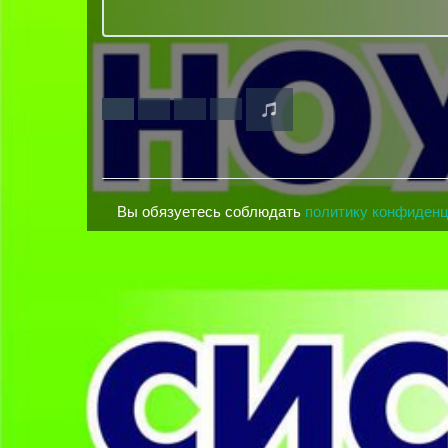
Вы обязуетесь соблюдать
политику конфиден