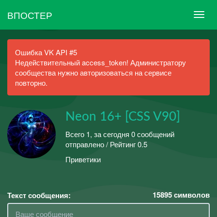
ВПОСТЕР
Ошибка VK API #5
Недействительный access_token! Администратору
сообщества нужно авторизоваться на сервисе
повторно.
Neon 16+ [CSS V90]
Всего 1, за сегодня 0 сообщений
отправлено / Рейтинг 0.5
Приветики
15895
символов
Текст сообщения: