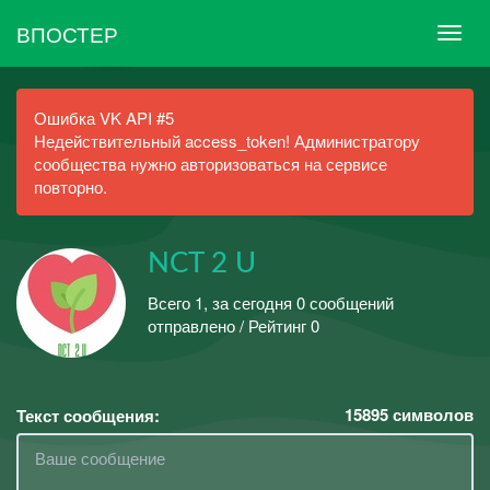
ВПОСТЕР
Ошибка VK API #5
Недействительный access_token! Администратору
сообщества нужно авторизоваться на сервисе
повторно.
NCT 2 U
Всего 1, за сегодня 0 сообщений
отправлено / Рейтинг 0
15895
символов
Текст сообщения: