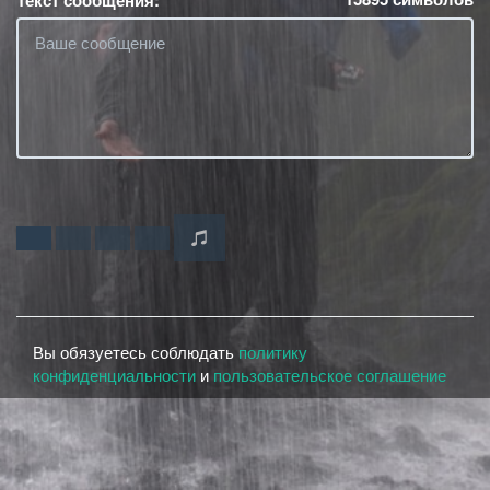
Текст сообщения:
Вы обязуетесь соблюдать
политику
конфиденциальности
и
пользовательское соглашение