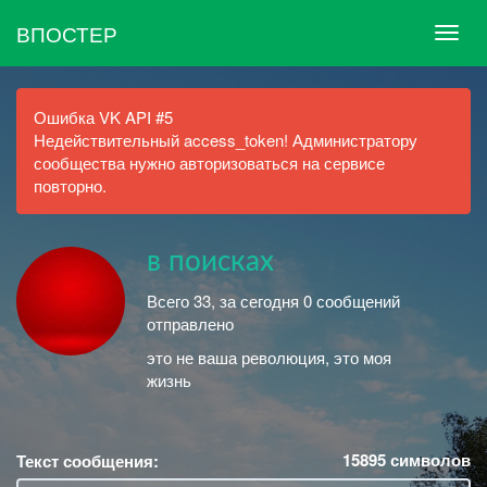
ВПОСТЕР
Ошибка VK API #5
Недействительный access_token! Администратору
сообщества нужно авторизоваться на сервисе
повторно.
в поисках
Всего 33, за сегодня 0 сообщений
отправлено
это не ваша революция, это моя
жизнь
15895
символов
Текст сообщения: