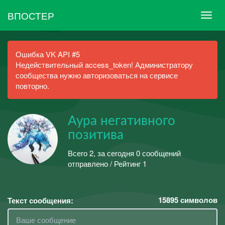
ВПОСТЕР
Ошибка VK API #5
Недействительный access_token! Администратору
сообщества нужно авторизоваться на сервисе
повторно.
Аура негативного
позитива
Всего 2, за сегодня 0 сообщений
отправлено / Рейтинг 1
15895
символов
Текст сообщения: