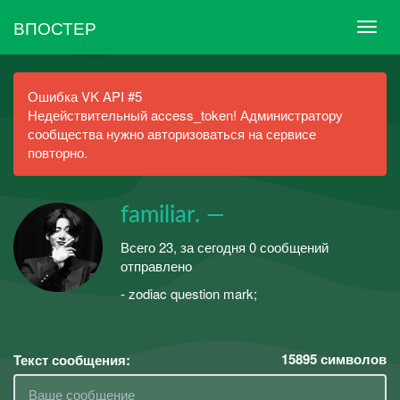
ВПОСТЕР
Ошибка VK API #5
Недействительный access_token! Администратору
сообщества нужно авторизоваться на сервисе
повторно.
familiar. —
Всего 23, за сегодня 0 сообщений
отправлено
- zodiac question mark;
15895
символов
Текст сообщения: