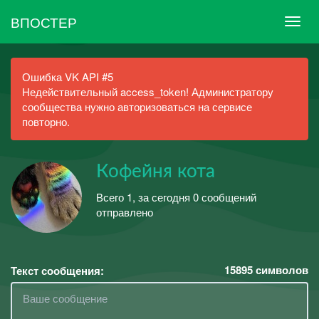
ВПОСТЕР
Ошибка VK API #5
Недействительный access_token! Администратору
сообщества нужно авторизоваться на сервисе
повторно.
Кофейня кота
Всего 1, за сегодня 0 сообщений
отправлено
15895
символов
Текст сообщения: