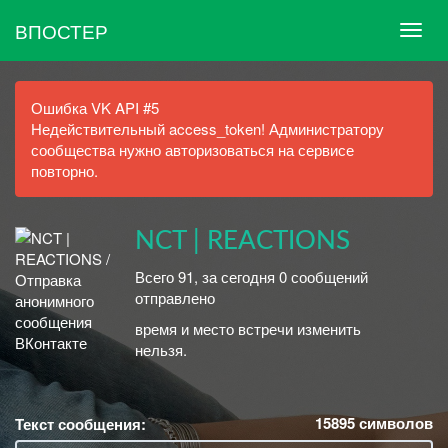
ВПОСТЕР
Ошибка VK API #5
Недействительный access_token! Администратору
сообщества нужно авторизоваться на сервисе
повторно.
NCT | REACTIONS
Всего 91, за сегодня 0 сообщений
отправлено
время и место встречи изменить
нельзя.
15895
символов
Текст сообщения: