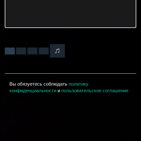
Вы обязуетесь соблюдать
политику
конфиденциальности
и
пользовательское соглашение