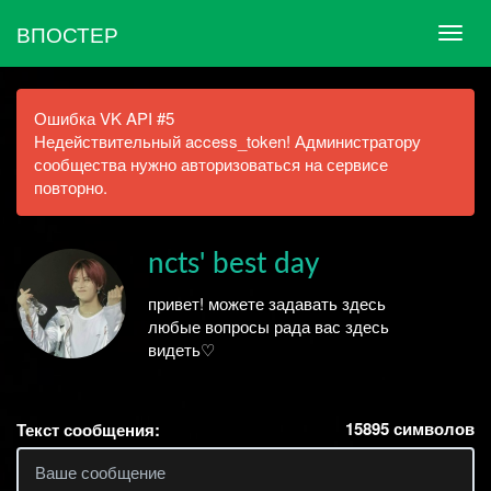
ВПОСТЕР
Ошибка VK API #5
Недействительный access_token! Администратору
сообщества нужно авторизоваться на сервисе
повторно.
ncts' best day
привет! можете задавать здесь
любые вопросы рада вас здесь
видеть♡
15895
символов
Текст сообщения: