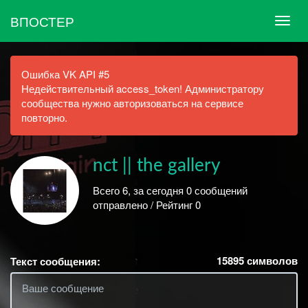
ВПОСТЕР
Ошибка VK API #5
Недействительный access_token! Администратору
сообщества нужно авторизоваться на сервисе
повторно.
nct || the gallery
Всего 6, за сегодня 0 сообщений
отправлено / Рейтинг 0
15895
символов
Текст сообщения: