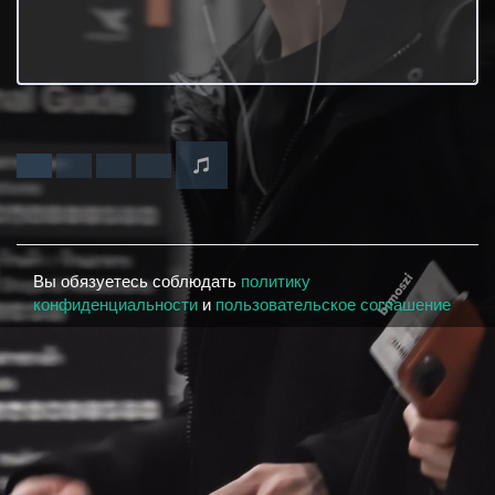
Вы обязуетесь соблюдать
политику
конфиденциальности
и
пользовательское соглашение