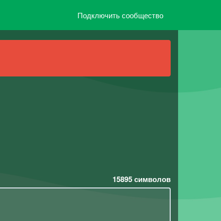
Подключить сообщество
15895
символов