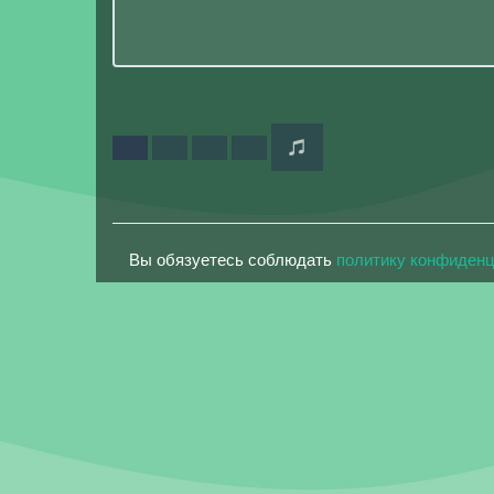
Вы обязуетесь соблюдать
политику конфиден