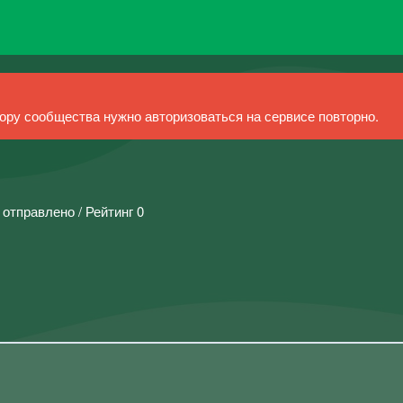
ру сообщества нужно авторизоваться на сервисе повторно.
 отправлено / Рейтинг 0