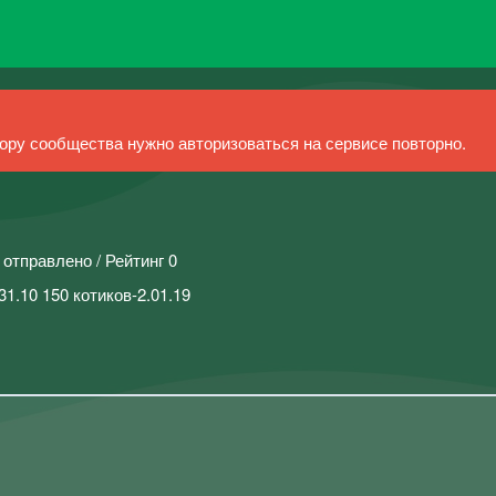
ру сообщества нужно авторизоваться на сервисе повторно.
 отправлено / Рейтинг 0
31.10 150 котиков-2.01.19