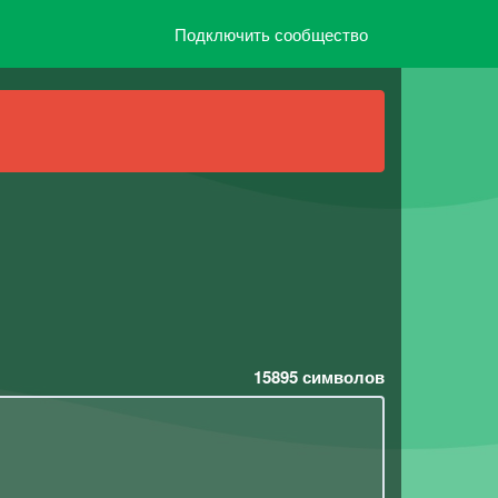
Подключить сообщество
15895
символов