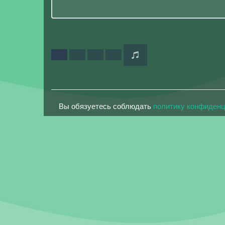
Вы обязуетесь соблюдать
политику конфиден