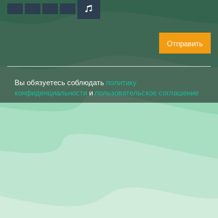
Отправить
Вы обязуетесь соблюдать
политику
конфиденциальности
и
пользовательское соглашение