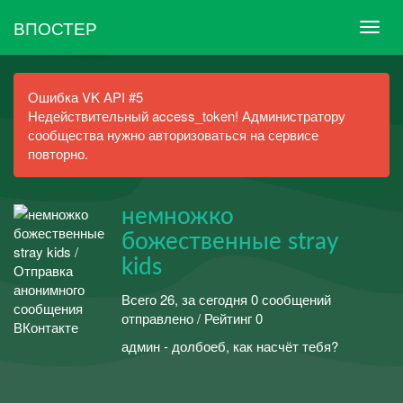
ВПОСТЕР
Ошибка VK API #5
Недействительный access_token! Администратору
сообщества нужно авторизоваться на сервисе
повторно.
немножко
божественные stray
kids
Всего 26, за сегодня 0 сообщений
отправлено / Рейтинг 0
админ - долбоеб, как насчёт тебя?