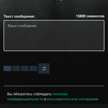
15895
символов
Текст сообщения:
Вы обязуетесь соблюдать
политику
конфиденциальности
и
пользовательское соглашение