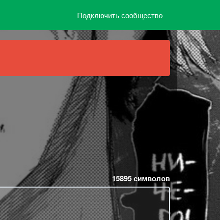
Подключить сообщество
15895
символов