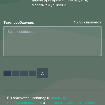
любовь ? и улыбки ? .
15895
символов
Текст сообщения:
Вы обязуетесь соблюдать
политику
конфиденциальности
и
пользовательское соглашение