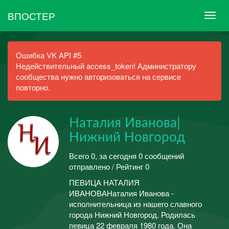
ВПОСТЕР
Ошибка VK API #5
Недействительный access_token! Администратору
сообщества нужно авторизоваться на сервисе
повторно.
Наталия Иванова|
Нижний Новгород
Всего 0, за сегодня 0 сообщений
отправлено / Рейтинг 0
ПЕВИЦА НАТАЛИЯ
ИВАНОВАНаталия Иванова -
исполнительница из нашего славного
города Нижний Новгород. Родилась
певица 22 февраля 1980 года. Она