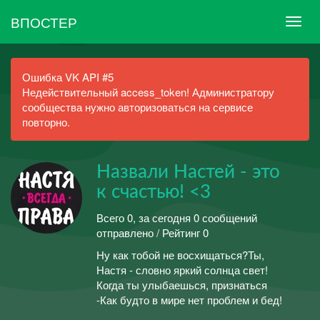
ВПОСТЕР
Ошибка VK API #5
Недействительный access_token! Администратору
сообщества нужно авторизоваться на сервисе
повторно.
Назвали Настей - это
к счастью! <3
Всего 0, за сегодня 0 сообщений
отправлено / Рейтинг 0
Ну как тобой не восхищаться?Ты,
Настя - словно яркий солнца свет!
Когда ты улыбаешься, признаться
-Как будто в мире нет проблем и бед!