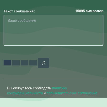
15895
символов
Текст сообщения:
Вы обязуетесь соблюдать
политику
конфиденциальности
и
пользовательское соглашение