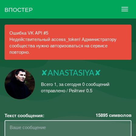
ВПОСТЕР
Ошибка VK API #5
Недействительный access_token! Администратору
сообщества нужно авторизоваться на сервисе
повторно.
✘ANASTASIYA✘
Всего 1, за сегодня 0 сообщений
отправлено / Рейтинг 0.5
15895
символов
Текст сообщения: