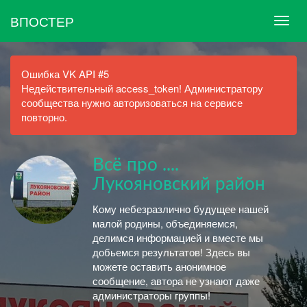
ВПОСТЕР
Ошибка VK API #5
Недействительный access_token! Администратору
сообщества нужно авторизоваться на сервисе
повторно.
Всё про ....
Лукояновский район
Кому небезразлично будущее нашей
малой родины, объединяемся,
делимся информацией и вместе мы
добьемся результатов! Здесь вы
можете оставить анонимное
сообщение, автора не узнают даже
администраторы группы!