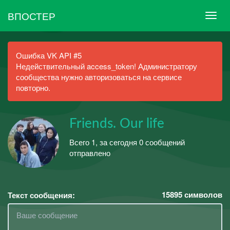
ВПОСТЕР
Ошибка VK API #5
Недействительный access_token! Администратору
сообщества нужно авторизоваться на сервисе
повторно.
Friends. Our life
Всего 1, за сегодня 0 сообщений
отправлено
15895
символов
Текст сообщения: