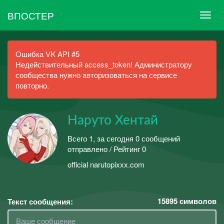
ВПОСТЕР
Ошибка VK API #5
Недействительный access_token! Администратору
сообщества нужно авторизоваться на сервисе
повторно.
Наруто Хентай
Всего 1, за сегодня 0 сообщений
отправлено / Рейтинг 0
official narutopixxx.com
15895
символов
Текст сообщения: