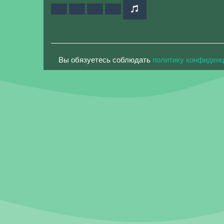
Вы обязуетесь соблюдать
политику конфиден