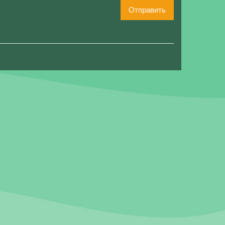
Отправить