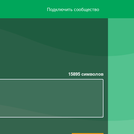
Подключить сообщество
15895
символов