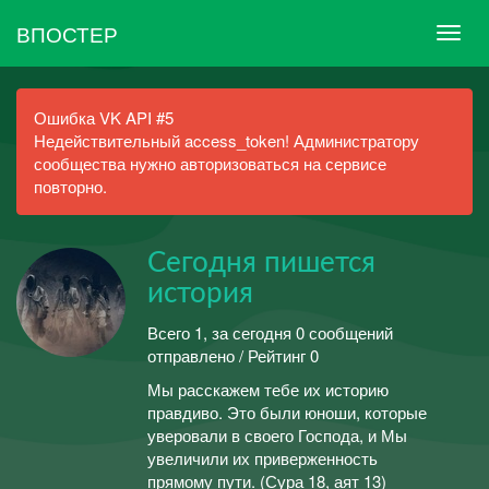
ВПОСТЕР
Ошибка VK API #5
Недействительный access_token! Администратору
сообщества нужно авторизоваться на сервисе
повторно.
Сегодня пишется
история
Всего 1, за сегодня 0 сообщений
отправлено / Рейтинг 0
Мы расскажем тебе их историю
правдиво. Это были юноши, которые
уверовали в своего Господа, и Мы
увеличили их приверженность
прямому пути. (Сура 18, аят 13)