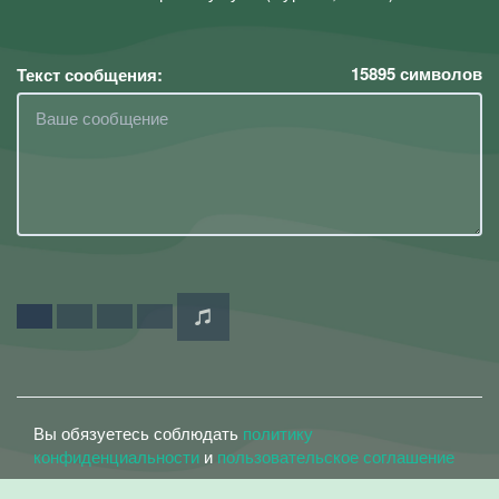
15895
символов
Текст сообщения:
Вы обязуетесь соблюдать
политику
конфиденциальности
и
пользовательское соглашение