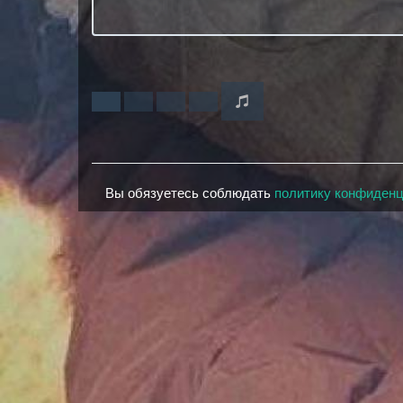
Вы обязуетесь соблюдать
политику конфиден