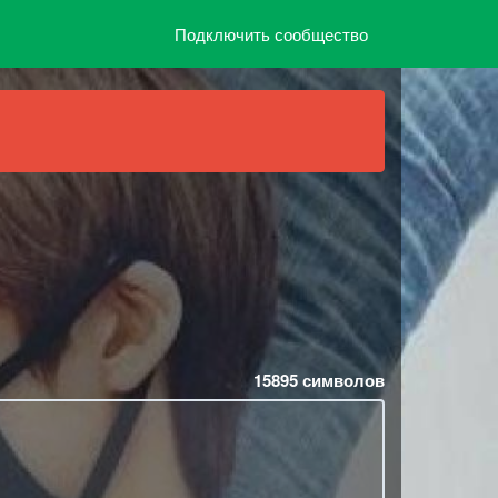
Подключить сообщество
15895
символов