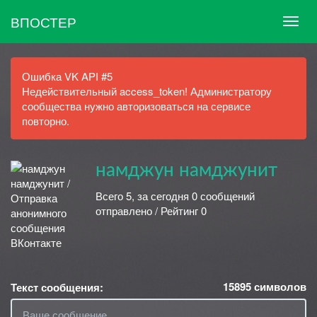
ВПОСТЕР
Ошибка VK API #5
Недействительный access_token! Администратору
сообщества нужно авторизоваться на сервисе
повторно.
намджун намджунит
Всего 5, за сегодня 0 сообщений
отправлено / Рейтинг 0
15895
символов
Текст сообщения: